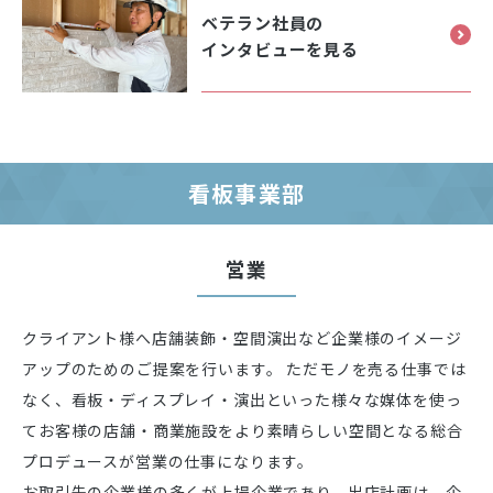
ベテラン社員の
インタビューを見る
看板事業部
営業
クライアント様へ店舗装飾・空間演出など企業様のイメージ
アップのためのご提案を行います。 ただモノを売る仕事では
なく、看板・ディスプレイ・演出といった様々な媒体を使っ
てお客様の店舗・商業施設をより素晴らしい空間となる総合
プロデュースが営業の仕事になります。
お取引先の企業様の多くが上場企業であり、出店計画は、企