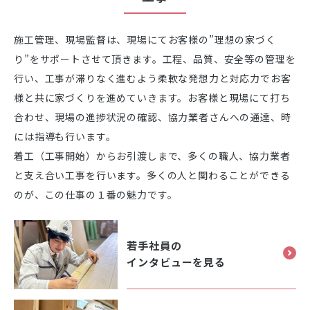
施工管理、現場監督は、現場にてお客様の”理想の家づく
り”をサポートさせて頂きます。工程、品質、安全等の管理を
行い、工事が滞りなく進むよう柔軟な発想力と対応力でお客
様と共に家づくりを進めていきます。お客様と現場にて打ち
合わせ、現場の進捗状況の確認、協力業者さんへの通達、時
には指導も行います。
着工（工事開始）からお引渡しまで、多くの職人、協力業者
と支え合い工事を行います。多くの人と関わることができる
のが、この仕事の１番の魅力です。
若手社員の
インタビューを見る