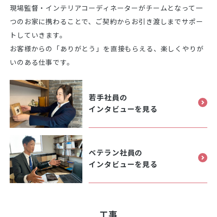
現場監督・インテリアコーディネーターがチームとなって一
つのお家に携わることで、ご契約からお引き渡しまでサポー
トしていきます。
お客様からの「ありがとう」を直接もらえる、楽しくやりが
いのある仕事です。
若手社員の
インタビューを見る
ベテラン社員の
インタビューを見る
工事