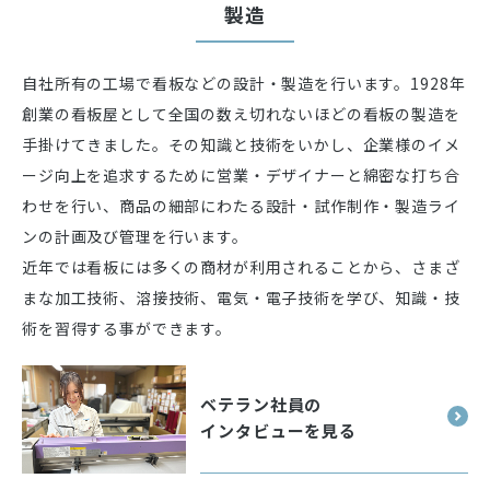
製造
自社所有の工場で看板などの設計・製造を行います。1928年
創業の看板屋として全国の数え切れないほどの看板の製造を
手掛けてきました。その知識と技術をいかし、企業様のイメ
ージ向上を追求するために営業・デザイナーと綿密な打ち合
わせを行い、商品の細部にわたる設計・試作制作・製造ライ
ンの計画及び管理を行います。
近年では看板には多くの商材が利用されることから、さまざ
まな加工技術、溶接技術、電気・電子技術を学び、知識・技
術を習得する事ができます。
ベテラン社員の
インタビューを見る