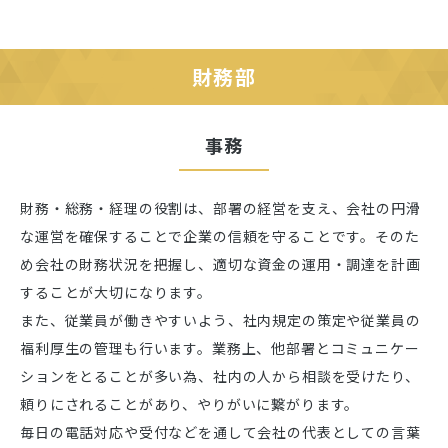
財務部
事務
財務・総務・経理の役割は、部署の経営を支え、会社の円滑
な運営を確保することで企業の信頼を守ることです。そのた
め会社の財務状況を把握し、適切な資金の運用・調達を計画
することが大切になります。
また、従業員が働きやすいよう、社内規定の策定や従業員の
福利厚生の管理も行います。業務上、他部署とコミュニケー
ションをとることが多い為、社内の人から相談を受けたり、
頼りにされることがあり、やりがいに繋がります。
毎日の電話対応や受付などを通して会社の代表としての言葉