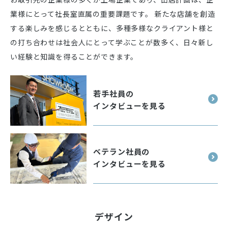
業様にとって社長室直属の重要課題です。 新たな店舗を創造
する楽しみを感じるとともに、多種多様なクライアント様と
の打ち合わせは社会人にとって学ぶことが数多く、日々新し
い経験と知識を得ることができます。
若手社員の
インタビューを見る
ベテラン社員の
インタビューを見る
デザイン