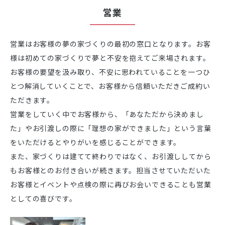
営業
営業はお客様の夢の家づくりの最初の窓口となります。お客
様は初めての家づくりで夢と不安を抱えてご来場されます。
お客様の要望を汲み取り、不安に思われていることを一つひ
とつ解消していくことで、お客様から信頼いただきご成約い
ただきます。
営業をしていく中でお客様から、「あなただから決めまし
た」やお引渡しの際に「理想の家ができました」という言葉
をいただけるとやりがいを感じることができます。
また、家づくりは建てて終わりではなく、お引渡ししてから
もお客様とのお付き合いが続きます。担当させていただいた
お客様とイベントや点検の際に再びお会いできることも営業
としての喜びです。