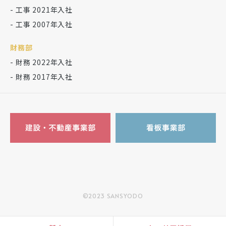
- 工事 2021年入社
- 工事 2007年入社
財務部
- 財務 2022年入社
- 財務 2017年入社
©2023 SANSYODO