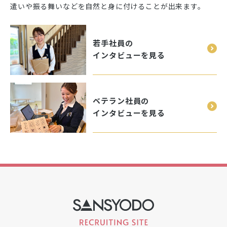
遣いや振る舞いなどを自然と身に付けることが出来ます。
若手社員の
インタビューを見る
ベテラン社員の
インタビューを見る