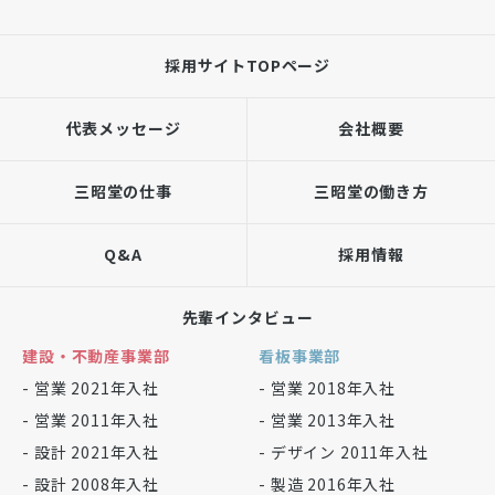
採用サイトTOPページ
代表メッセージ
会社概要
三昭堂の仕事
三昭堂の働き方
Q&A
採用情報
先輩インタビュー
建設・不動産事業部
看板事業部
- 営業 2021年入社
- 営業 2018年入社
- 営業 2011年入社
- 営業 2013年入社
- 設計 2021年入社
- デザイン 2011年入社
- 設計 2008年入社
- 製造 2016年入社