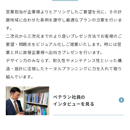
営業担当が企業様よりヒアリングしたご要望を元に、その計
画地域に合わせた条例を遵守し最適なプランの立案を行いま
す。
二次元から三次元までのより良いプレゼン方法でお客様のご
要望・問題点をビジュアル化しご提案いたします。時には営
業と共に直接企業様へ出向きプレゼンを行います。
デザイン力のみならず、耐久性やメンテナンス性といった構
造・設計に注視したトータルプランニングに力を入れて取り
組んでいます。
ベテラン社員の
インタビューを見る