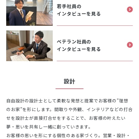
若手社員の
インタビューを見る
ベテラン社員の
インタビューを見る
設計
自由設計の設計士として柔軟な発想と提案でお客様の”理想
のお家”を形にします。間取りや外観、インテリアなどの打合
せを設計士が直接打合せをすることで、お客様の叶えたい
夢・思いを共有し一緒に創っていきます。
お客様の思いを形にする個性のある家づくり。営業・設計・